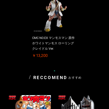
CMC NO.EX マンモスマン 原作
ホワイトマンモス ローリング
クレイドル Ver.
￥13,200
RECCOMEND
おすすめ