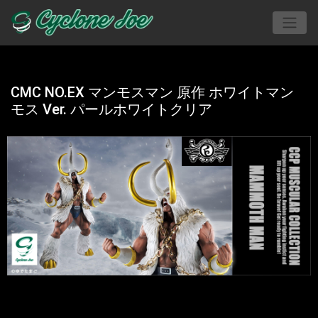
CMC NO.EX マンモスマン 原作 ホワイトマン
モス Ver. パールホワイトクリア