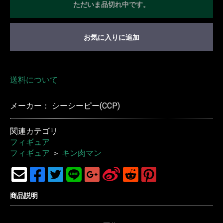
ただいま品切れ中です。
お気に入りに追加
送料について
メーカー： シーシーピー(CCP)
関連カテゴリ
フィギュア
フィギュア
＞
キン肉マン
商品説明