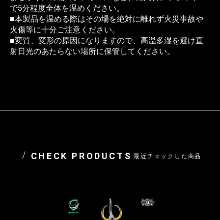
で5分程度全体を温めください。
■本製品を温める際はその場を絶対に離れず火災事故や
火傷等に十分ご注意ください。
■変質、変形の原因になりますので、高温多湿を避け直
射日光のあたらない場所に保管してください。
CHECK PRODUCTS
最近チェックした商品