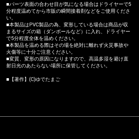
■パーツ表面の合わせ目が気になる場合はドライヤーで5
分程度温めてから市販の瞬間接着剤などをご使用くださ
い。
■本製品はPVC製品の為、変形している場合は商品が収
まるサイズの箱（ダンボールなど）に入れ、ドライヤー
で5分程度全体を温めください。
■本製品を温める際はその場を絶対に離れず火災事故や
火傷等に十分ご注意ください。
■変質、変形の原因になりますので、高温多湿を避け直
射日光のあたらない場所に保管してください。
■【著作】(C)ゆでたまご