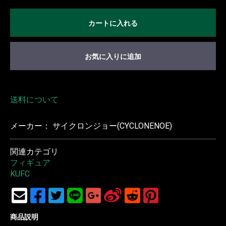
カートに入れる
お気に入りに追加
送料について
メーカー： サイクロンジョー(CYCLONENOE)
関連カテゴリ
フィギュア
KUFC
商品説明