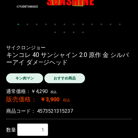
サイクロンジョー
キンコレ 40 サンシャイン 2.0 原作 金 シルバ
ーアイ ダメ―ジヘッド
キン肉マン
おすすめ商品
通常価格：￥4,290
税込
販売価格：
￥3,900
税込
商品コード：
4573521315237
数量