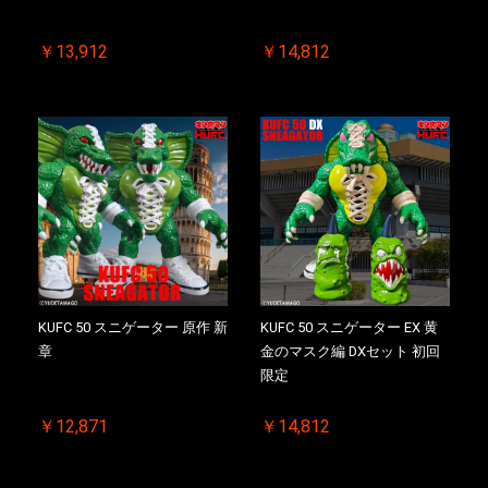
￥13,912
￥14,812
KUFC 50 スニゲーター 原作 新
KUFC 50 スニゲーター EX 黄
章
金のマスク編 DXセット 初回
限定
￥12,871
￥14,812