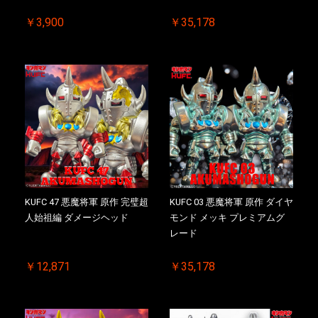
￥3,900
￥35,178
KUFC 47 悪魔将軍 原作 完璧超
KUFC 03 悪魔将軍 原作 ダイヤ
人始祖編 ダメージヘッド
モンド メッキ プレミアムグ
レード
￥12,871
￥35,178