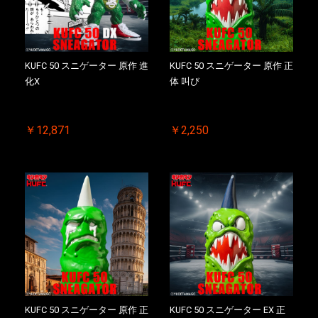
KUFC 50 スニゲーター 原作 進
KUFC 50 スニゲーター 原作 正
化X
体 叫び
￥12,871
￥2,250
KUFC 50 スニゲーター 原作 正
KUFC 50 スニゲーター EX 正