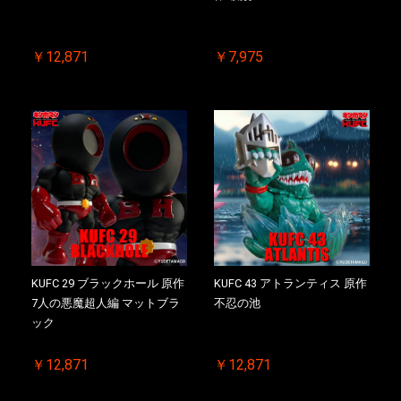
￥12,871
￥7,975
KUFC 29 ブラックホール 原作
KUFC 43 アトランティス 原作
7人の悪魔超人編 マットブラ
不忍の池
ック
￥12,871
￥12,871