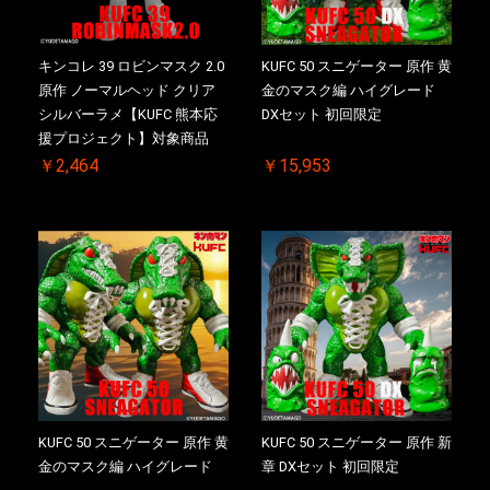
キンコレ 39 ロビンマスク 2.0
KUFC 50 スニゲーター 原作 黄
原作 ノーマルヘッド クリア
金のマスク編 ハイグレード
シルバーラメ【KUFC 熊本応
DXセット 初回限定
援プロジェクト】対象商品
￥2,464
￥15,953
KUFC 50 スニゲーター 原作 黄
KUFC 50 スニゲーター 原作 新
金のマスク編 ハイグレード
章 DXセット 初回限定