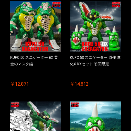
KUFC 50 スニゲーター EX 黄
KUFC 50 スニゲーター 原作 進
金のマスク編
化X DXセット 初回限定
￥12,871
￥14,812