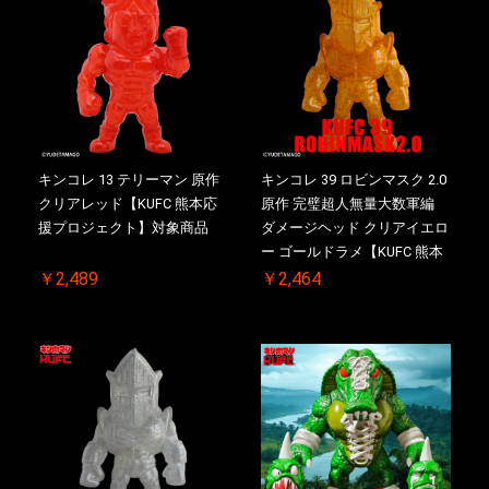
キンコレ 13 テリーマン 原作
キンコレ 39 ロビンマスク 2.0
クリアレッド【KUFC 熊本応
原作 完璧超人無量大数軍編
援プロジェクト】対象商品
ダメージヘッド クリアイエロ
ー ゴールドラメ【KUFC 熊本
応援プロジェクト】対象商品
￥2,489
￥2,464