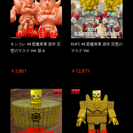
キンコレ 49 悪魔将軍 原作 完
KUFC 49 悪魔将軍 原作 完璧の
璧のマスク Ver. 肌 A
マスク Ver.
￥3,861
￥12,871