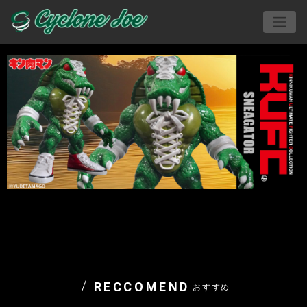
RECCOMEND
おすすめ