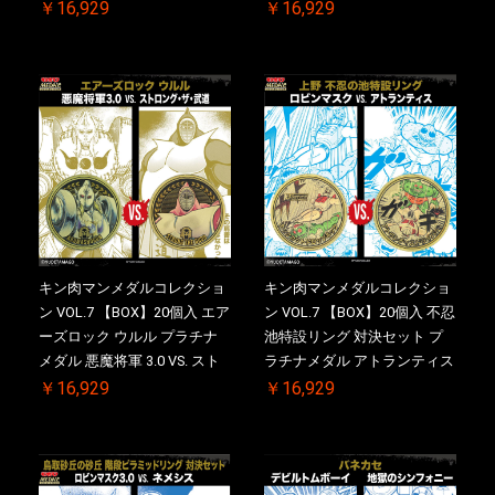
VS. キン肉バスターやぶり ケ
2.0 顎髭 Ver. VS. 光の矢 ケー
￥16,929
￥16,929
ース付き【初回購入特典 】
ス付き【初回購入特典 】
KIN(金)肉メダル(非売品)付
KIN(金)肉メダル(非売品)付
【二次受注分】2026/10/30 一
【二次受注分】2026/10/30 一
斉出荷予定
斉出荷予定
キン肉マンメダルコレクショ
キン肉マンメダルコレクショ
ン VOL.7 【BOX】20個入 エア
ン VOL.7 【BOX】20個入 不忍
ーズロック ウルル プラチナ
池特設リング 対決セット プ
メダル 悪魔将軍 3.0 VS. スト
ラチナメダル アトランティス
ロング・ザ・武道【初回購入
ドライバー VS.ネックカット
￥16,929
￥16,929
特典 】KIN(金)肉メダル(非売
ドロップキック ケース付き
品)付【二次受注分】
【初回購入特典 】KIN(金)肉
2026/10/30 一斉出荷予定
メダル(非売品)付