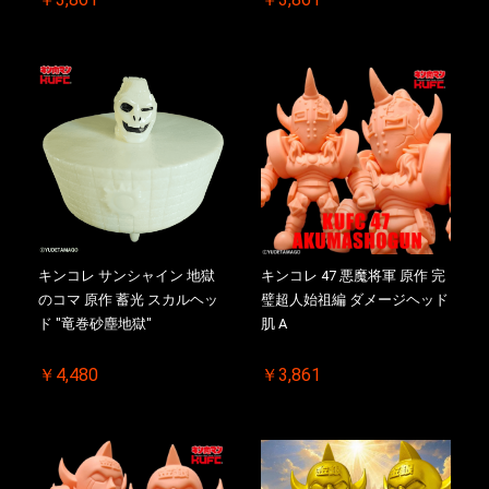
キンコレ サンシャイン 地獄
キンコレ 47 悪魔将軍 原作 完
のコマ 原作 蓄光 スカルヘッ
璧超人始祖編 ダメージヘッド
ド "竜巻砂塵地獄"
肌 A
￥4,480
￥3,861