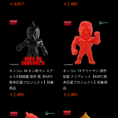
￥4,897
￥2,489
キンコレ 36 キン肉マン スグ
キンコレ 13 テリーマン 原作
ル 2.0 戦闘服 原作 黒【KUFC
短髪 クリアレッド【KUFC 熊
熊本応援プロジェクト】対象
本応援プロジェクト】対象商
商品
品
￥2,489
￥2,489