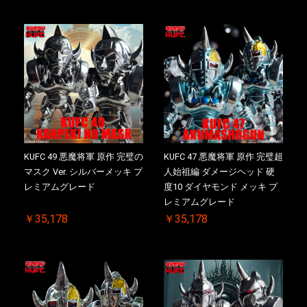
KUFC 49 悪魔将軍 原作 完璧の
KUFC 47 悪魔将軍 原作 完璧超
マスク Ver. シルバーメッキ プ
人始祖編 ダメージヘッド 硬
レミアムグレード
度10 ダイヤモンド メッキ プ
レミアムグレード
￥35,178
￥35,178