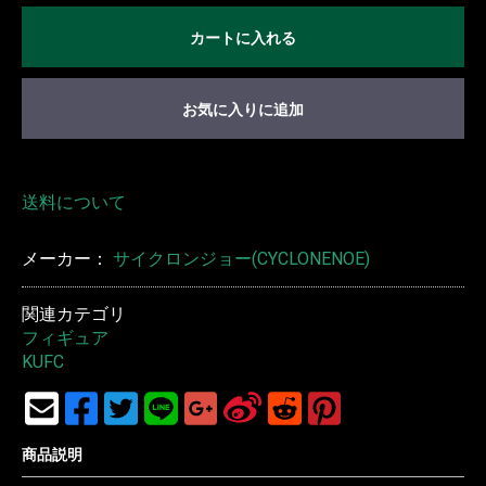
カートに入れる
お気に入りに追加
送料について
メーカー：
サイクロンジョー(CYCLONENOE)
関連カテゴリ
フィギュア
KUFC
商品説明