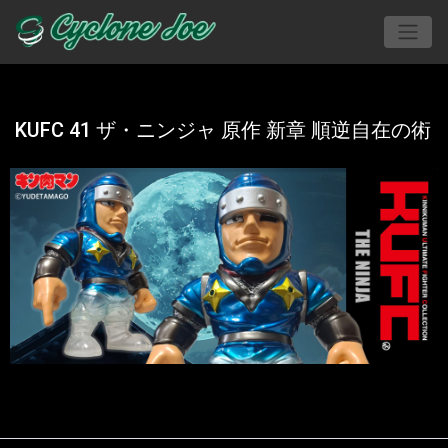
KUFC 41 ザ・ニンジャ 原作 新章 順逆自在の術