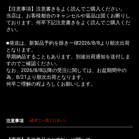
【注意事項】注意書きをよく読んでご購入ください。
当店は、お客様都合のキャンセルや返品は固くお断りし
ております。何卒下記注意書きをよく読んでご購入くだ
さい。
■発送は、新製品予約を除き一律2026/8/8より順次出荷
となります。
早期納品することもあります。別途出荷通知を送付しま
すのでご確認ください。
なお、2026/8/8以降の受注に関しては、お盆期間中の
為、8/21より順次出荷となります。
何卒ご理解の程よろしくお願いします。
注意事項
（必ずご一読ください）