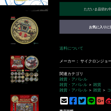
ただいま品切れ
お気に入りに
送料について
メーカー： サイクロンジョー(C
関連カテゴリ
雑貨・アパレル
雑貨・アパレル
＞
雑貨
雑貨・アパレル
＞
雑貨
＞
コ