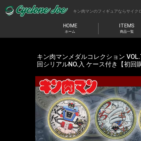
キン肉マンのフィギュアならサイク
HOME
ITEMS
ホーム
商品一覧
キン肉マンメダルコレクション VOL.
回シリアルNO.入 ケース付き【初回購