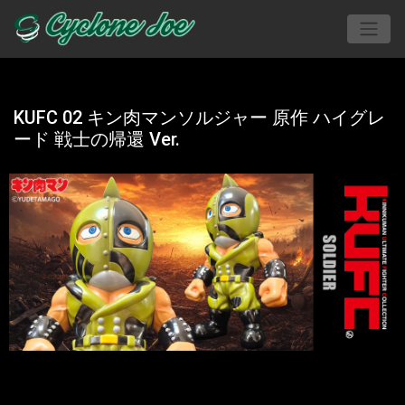
KUFC 02 キン肉マンソルジャー 原作 ハイグレ
ード 戦士の帰還 Ver.