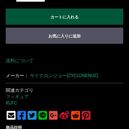
カートに入れる
お気に入りに追加
送料について
メーカー：
サイクロンジョー(CYCLONENOE)
関連カテゴリ
フィギュア
KUFC
商品説明