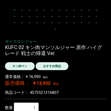
サイクロンジョー
KUFC 02 キン肉マンソルジャー 原作 ハイグ
レード 戦士の帰還 Ver.
キン肉マン
おすすめ商品
通常価格：￥16,990
税込
販売価格：
￥13,932
税込
商品コード：
4573521316807
数量