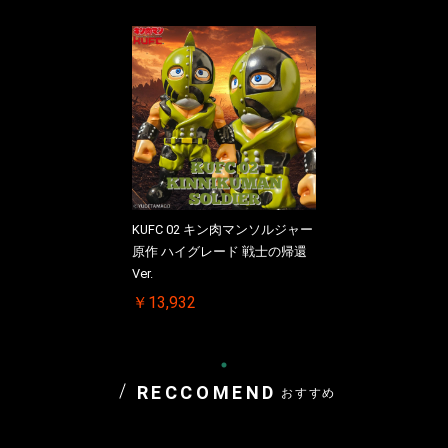
KUFC 02 キン肉マンソルジャー
原作 ハイグレード 戦士の帰還
Ver.
￥13,932
RECCOMEND
おすすめ