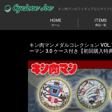
キン肉マンのフィギュアならサイク
HOME
ITEMS
ホーム
商品一覧
キン肉マンメダルコレクション VOL.7
ーマン 3.0 ケース付き【初回購入特典