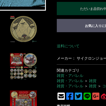
ただいま品切れ
お気に入りに
送料について
メーカー： サイクロンジョー(C
関連カテゴリ
雑貨・アパレル
雑貨・アパレル
＞
雑貨
雑貨・アパレル
＞
雑貨
＞
コ