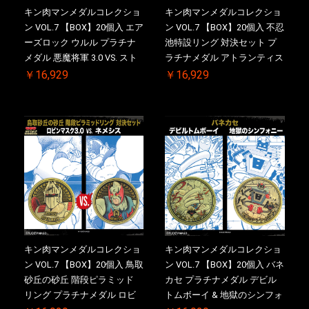
キン肉マンメダルコレクショ
キン肉マンメダルコレクショ
ン VOL.7 【BOX】20個入 エア
ン VOL.7 【BOX】20個入 不忍
ーズロック ウルル プラチナ
池特設リング 対決セット プ
メダル 悪魔将軍 3.0 VS. スト
ラチナメダル アトランティス
ロング・ザ・武道【初回購入
ドライバー VS.ネックカット
￥16,929
￥16,929
特典 】KIN(金)肉メダル(非売
ドロップキック ケース付き
品)付【二次受注分】
【初回購入特典 】KIN(金)肉
2026/10/30 一斉出荷予定
メダル(非売品)付
キン肉マンメダルコレクショ
キン肉マンメダルコレクショ
ン VOL.7 【BOX】20個入 鳥取
ン VOL.7 【BOX】20個入 バネ
砂丘の砂丘 階段ピラミッド
カセ プラチナメダル デビル
リング プラチナメダル ロビ
トムボーイ & 地獄のシンフォ