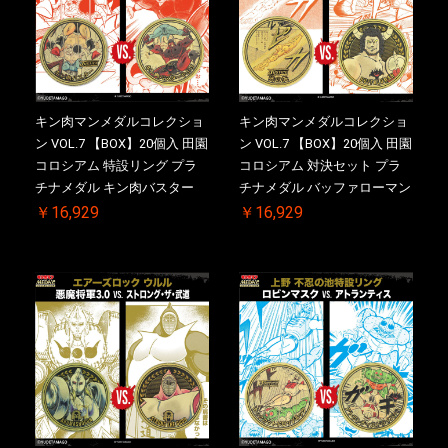
キン肉マンメダルコレクショ
キン肉マンメダルコレクショ
ン VOL.7 【BOX】20個入 田園
ン VOL.7 【BOX】20個入 田園
コロシアム 特設リング プラ
コロシアム 対決セット プラ
チナメダル キン肉バスター
チナメダル バッファローマン
VS. キン肉バスターやぶり ケ
2.0 顎髭 Ver. VS. 光の矢 ケー
￥16,929
￥16,929
ース付き【初回購入特典 】
ス付き【初回購入特典 】
KIN(金)肉メダル(非売品)付
KIN(金)肉メダル(非売品)付
【二次受注分】2026/10/30 一
【二次受注分】2026/10/30 一
斉出荷予定
斉出荷予定