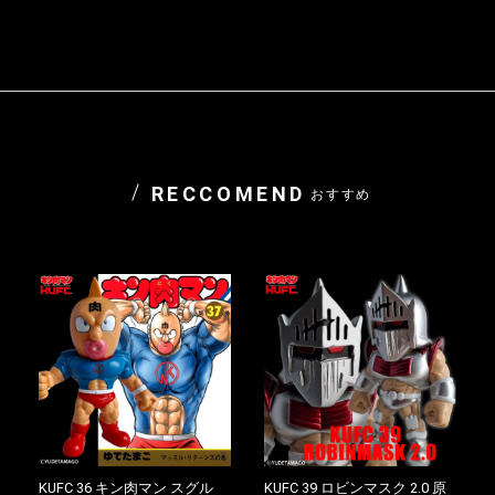
RECCOMEND
おすすめ
KUFC 36 キン肉マン スグル
KUFC 39 ロビンマスク 2.0 原