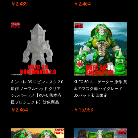
応援プロジェクト】対象商品
￥2,489
￥2,464
キンコレ 39 ロビンマスク 2.0
KUFC 50 スニゲーター 原作 黄
原作 ノーマルヘッド クリア
金のマスク編 ハイグレード
シルバーラメ【KUFC 熊本応
DXセット 初回限定
援プロジェクト】対象商品
￥2,464
￥15,953