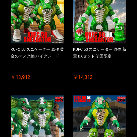
KUFC 50 スニゲーター 原作 黄
KUFC 50 スニゲーター 原作 新
金のマスク編 ハイグレード
章 DXセット 初回限定
￥13,912
￥14,812