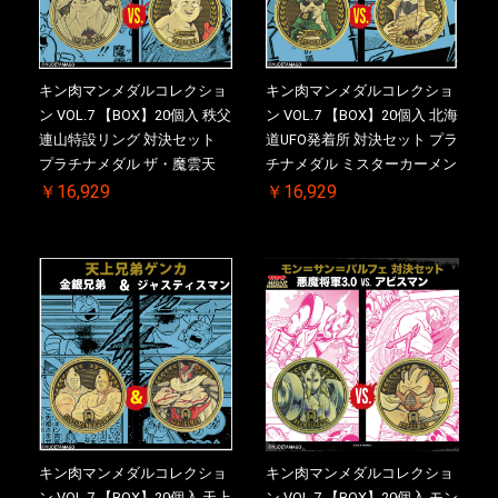
キン肉マンメダルコレクショ
キン肉マンメダルコレクショ
ン VOL.7 【BOX】20個入 秩父
ン VOL.7 【BOX】20個入 北海
連山特設リング 対決セット
道UFO発着所 対決セット プラ
プラチナメダル ザ・魔雲天
チナメダル ミスターカーメン
VS. テリーマン 3.0 初回シリア
VS. ブロッケン Jr. 2.0 初回シ
￥16,929
￥16,929
ルNO.入 ケース付き【初回購
リアルNO.入 ケース付き【初
入特典 】KIN(金)肉メダル(非
回購入特典 】KIN(金)肉メダ
売品)付
ル(非売品)付
キン肉マンメダルコレクショ
キン肉マンメダルコレクショ
ン VOL.7 【BOX】20個入 天上
ン VOL.7 【BOX】20個入 モン