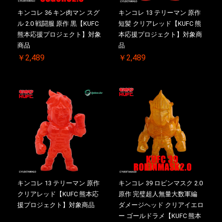
キンコレ 36 キン肉マン スグ
キンコレ 13 テリーマン 原作
ル 2.0 戦闘服 原作 黒【KUFC
短髪 クリアレッド【KUFC 熊
熊本応援プロジェクト】対象
本応援プロジェクト】対象商
商品
品
￥2,489
￥2,489
キンコレ 13 テリーマン 原作
キンコレ 39 ロビンマスク 2.0
クリアレッド【KUFC 熊本応
原作 完璧超人無量大数軍編
援プロジェクト】対象商品
ダメージヘッド クリアイエロ
ー ゴールドラメ【KUFC 熊本