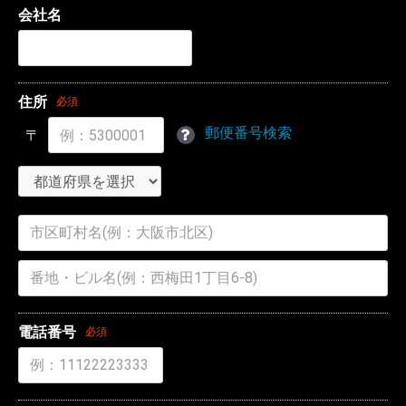
会社名
住所
必須
郵便番号検索
〒
電話番号
必須