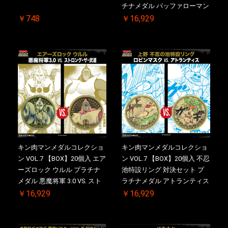
チナメダル バッファローマン
2.0 顎髭 Ver. VS. 光の矢 初回
￥748
￥16,929
シリアルNO.入 ケース付き
【初回購入特典 】KIN(金)肉
メダル(非売品)付
キン肉マンメダルコレクショ
キン肉マンメダルコレクショ
ン VOL.7 【BOX】20個入 エア
ン VOL.7 【BOX】20個入 不忍
ーズロック ウルル プラチナ
池特設リング 対決セット プ
メダル 悪魔将軍 3.0 VS. スト
ラチナメダル アトランティス
ロング・ザ・武道 初回シリア
ドライバー VS.ネックカット
￥16,929
￥16,929
ルNO.入 ケース付き【初回購
ドロップキック 初回シリアル
入特典 】KIN(金)肉メダル(非
NO.入 ケース付き【初回購入
売品)付
特典 】KIN(金)肉メダル(非売