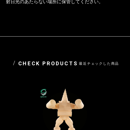
射日光のあたらない場所に保管してください。
CHECK PRODUCTS
最近チェックした商品