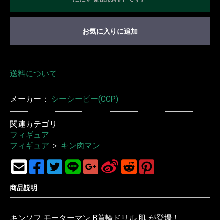
お気に入りに追加
送料について
メーカー：
シーシーピー(CCP)
関連カテゴリ
フィギュア
フィギュア
＞
キン肉マン
商品説明
キンソフ モーターマン B首輪ドリル 肌 が登場！