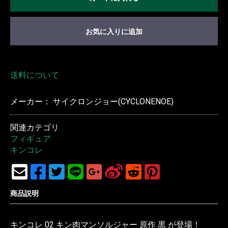
お気に入りに追加
送料について
メーカー： サイクロンジョー(CYCLONENOE)
関連カテゴリ
フィギュア
キンコレ
商品説明
キンコレ 02 キン肉マンソルジャー 原作 黒 が登場！