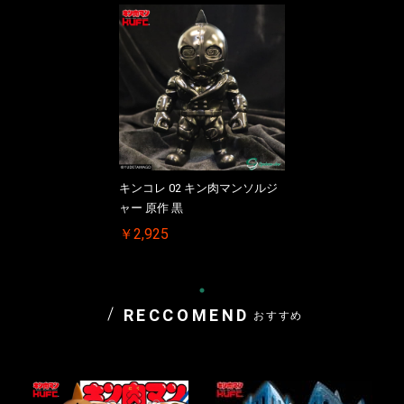
キンコレ 02 キン肉マンソルジ
ャー 原作 黒
￥2,925
RECCOMEND
おすすめ