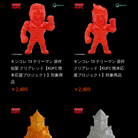
キンコレ 13 テリーマン 原作
キンコレ 13 テリーマン 原作
短髪 クリアレッド【KUFC 熊
クリアレッド【KUFC 熊本応
本応援プロジェクト】対象商
援プロジェクト】対象商品
品
￥2,489
￥2,489