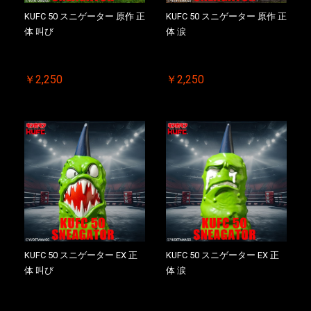
KUFC 50 スニゲーター 原作 正
KUFC 50 スニゲーター 原作 正
体 叫び
体 涙
￥2,250
￥2,250
KUFC 50 スニゲーター EX 正
KUFC 50 スニゲーター EX 正
体 叫び
体 涙