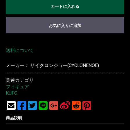
カートに入れる
お気に入りに追加
送料について
メーカー： サイクロンジョー(CYCLONENOE)
関連カテゴリ
フィギュア
KUFC
商品説明