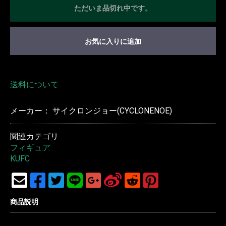
ただいま品切れ中です。
お気に入りに追加
送料について
メーカー： サイクロンジョー(CYCLONENOE)
関連カテゴリ
フィギュア
KUFC
商品説明