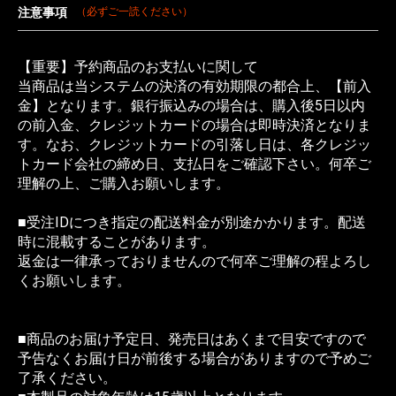
注意事項
（必ずご一読ください）
【重要】予約商品のお支払いに関して
当商品は当システムの決済の有効期限の都合上、【前入
金】となります。銀行振込みの場合は、購入後5日以内
の前入金、クレジットカードの場合は即時決済となりま
す。なお、クレジットカードの引落し日は、各クレジッ
トカード会社の締め日、支払日をご確認下さい。何卒ご
理解の上、ご購入お願いします。
■受注IDにつき指定の配送料金が別途かかります。配送
時に混載することがあります。
返金は一律承っておりませんので何卒ご理解の程よろし
くお願いします。
■商品のお届け予定日、発売日はあくまで目安ですので
予告なくお届け日が前後する場合がありますので予めご
了承ください。