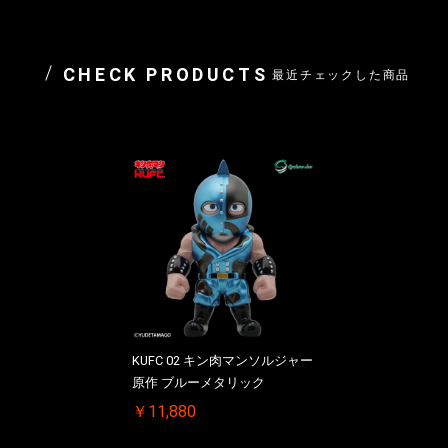
CHECK PRODUCTS
最近チェックした商品
KUFC 02 キン肉マンソルジャー
原作 ブルーメタリック
￥11,880