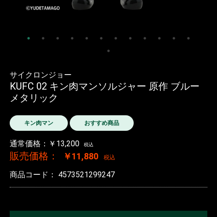
サイクロンジョー
KUFC 02 キン肉マンソルジャー 原作 ブルー
メタリック
キン肉マン
おすすめ商品
通常価格：￥13,200
税込
販売価格：
￥11,880
税込
商品コード：
4573521299247