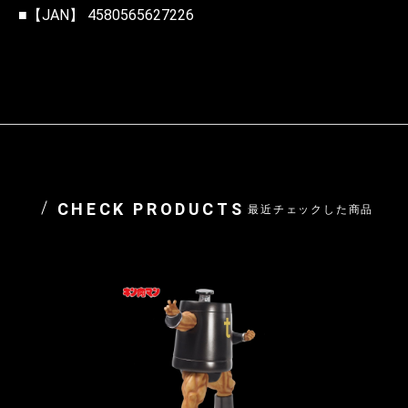
■【JAN】 4580565627226
CHECK PRODUCTS
最近チェックした商品