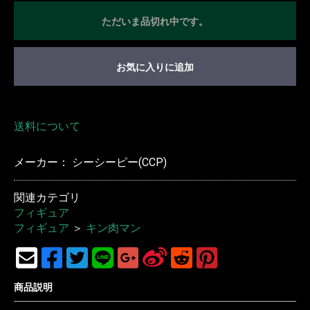
ただいま品切れ中です。
お気に入りに追加
送料について
メーカー： シーシーピー(CCP)
関連カテゴリ
フィギュア
フィギュア
＞
キン肉マン
商品説明