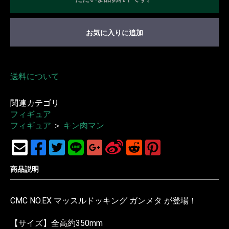
お気に入りに追加
送料について
関連カテゴリ
フィギュア
フィギュア
＞
キン肉マン
商品説明
CMC NO.EX マッスルドッキング ガンメタ が登場！
【サイズ】全高約350mm