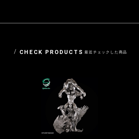
CHECK PRODUCTS
最近チェックした商品