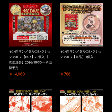
キン肉マンメダルコレクショ
キン肉マンメダルコレクショ
ン VOL.7 【BOX】20個入 【二
ン VOL.7【単品】1個入
次受注分】2026/10/30 一斉出
荷予定
￥14,960
￥766