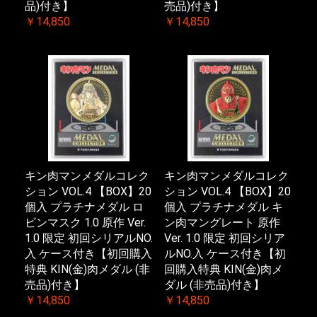
品)付き】
売品)付き】
￥14,850
￥14,850
キン肉マンメダルコレク
キン肉マンメダルコレク
ション VOL.4 【BOX】20
ション VOL.4 【BOX】20
個入 プラチナメダル ロ
個入 プラチナメダル キ
ビンマスク 1.0 原作 Ver.
ン肉マングレート 原作
1.0 限定 初回シリアルNO.
Ver. 1.0 限定 初回シリア
入 ケース付き【初回購入
ルNO.入 ケース付き【初
特典 KIN(金)肉メダル (非
回購入特典 KIN(金)肉メ
売品)付き】
ダル (非売品)付き】
￥14,850
￥14,850