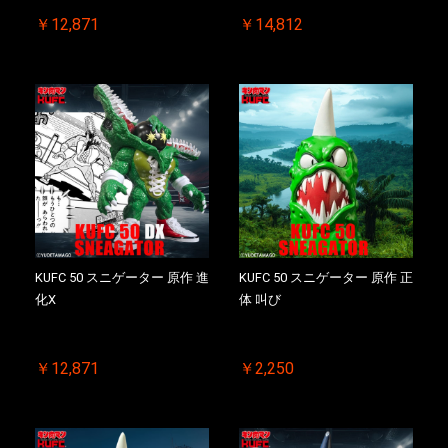
￥12,871
￥14,812
KUFC 50 スニゲーター 原作 進
KUFC 50 スニゲーター 原作 正
化X
体 叫び
￥12,871
￥2,250