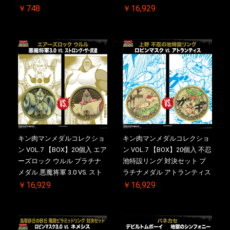
2.0 顎髭 Ver. VS. 光の矢 初回
￥748
￥16,929
シリアルNO.入 ケース付き
【初回購入特典 】KIN(金)肉
メダル(非売品)付
キン肉マンメダルコレクショ
キン肉マンメダルコレクショ
ン VOL.7 【BOX】20個入 エア
ン VOL.7 【BOX】20個入 不忍
ーズロック ウルル プラチナ
池特設リング 対決セット プ
メダル 悪魔将軍 3.0 VS. スト
ラチナメダル アトランティス
ロング・ザ・武道 初回シリア
ドライバー VS.ネックカット
￥16,929
￥16,929
ルNO.入 ケース付き【初回購
ドロップキック 初回シリアル
入特典 】KIN(金)肉メダル(非
NO.入 ケース付き【初回購入
売品)付
特典 】KIN(金)肉メダル(非売
品)付