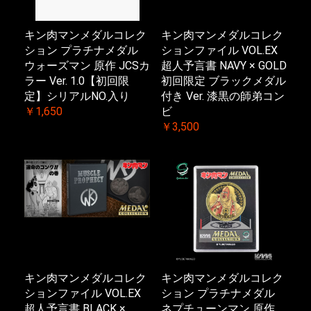
キン肉マンメダルコレク
キン肉マンメダルコレク
ション プラチナメダル
ションファイル VOL.EX
ウォーズマン 原作 JCSカ
超人予言書 NAVY × GOLD
ラー Ver. 1.0【初回限
初回限定 ブラックメダル
定】シリアルNO.入り
付き Ver. 漆黒の師弟コン
￥1,650
ビ
￥3,500
キン肉マンメダルコレク
キン肉マンメダルコレク
ションファイル VOL.EX
ション プラチナメダル
超人予言書 BLACK ×
ネプチューンマン 原作