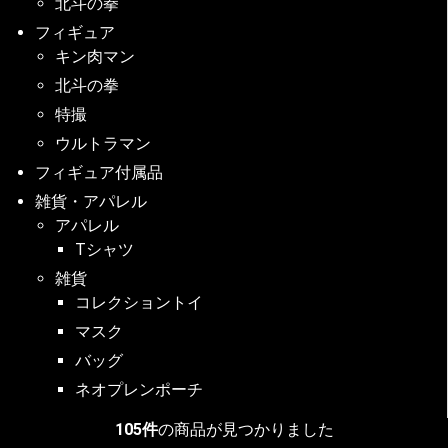
北斗の拳
フィギュア
キン肉マン
北斗の拳
特撮
ウルトラマン
フィギュア付属品
雑貨・アパレル
アパレル
Tシャツ
雑貨
コレクショントイ
マスク
バッグ
ネオプレンポーチ
105件
の商品が見つかりました