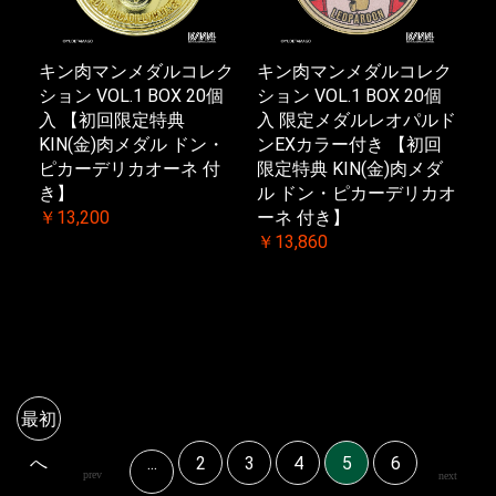
キン肉マンメダルコレク
キン肉マンメダルコレク
ション VOL.1 BOX 20個
ション VOL.1 BOX 20個
入 【初回限定特典
入 限定メダルレオパルド
KIN(金)肉メダル ドン・
ンEXカラー付き 【初回
ピカーデリカオーネ 付
限定特典 KIN(金)肉メダ
き】
ル ドン・ピカーデリカオ
￥13,200
ーネ 付き】
￥13,860
最初
へ
...
2
3
4
5
6