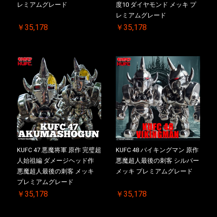
レミアムグレード
度10 ダイヤモンド メッキ プ
レミアムグレード
￥35,178
￥35,178
KUFC 47 悪魔将軍 原作 完璧超
KUFC 48 バイキングマン 原作
人始祖編 ダメージヘッド作
悪魔超人最後の刺客 シルバー
悪魔超人最後の刺客 メッキ
メッキ プレミアムグレード
プレミアムグレード
￥35,178
￥35,178