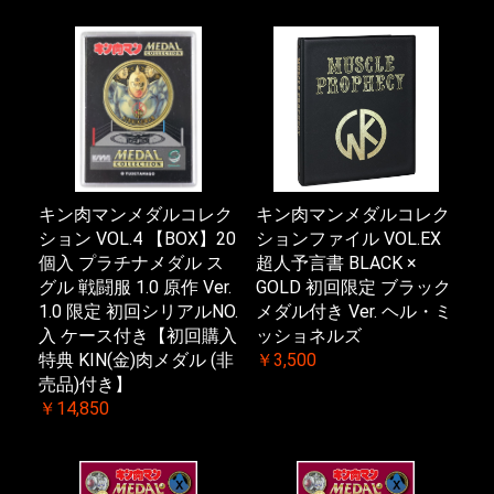
キン肉マンメダルコレク
キン肉マンメダルコレク
ション VOL.4 【BOX】20
ションファイル VOL.EX
個入 プラチナメダル ス
超人予言書 BLACK ×
グル 戦闘服 1.0 原作 Ver.
GOLD 初回限定 ブラック
1.0 限定 初回シリアルNO.
メダル付き Ver. ヘル・ミ
入 ケース付き【初回購入
ッショネルズ
特典 KIN(金)肉メダル (非
￥3,500
売品)付き】
￥14,850