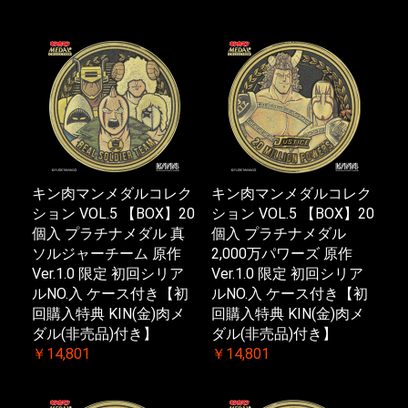
キン肉マンメダルコレク
キン肉マンメダルコレク
ション VOL.5 【BOX】20
ション VOL.5 【BOX】20
個入 プラチナメダル 真
個入 プラチナメダル
ソルジャーチーム 原作
2,000万パワーズ 原作
Ver.1.0 限定 初回シリア
Ver.1.0 限定 初回シリア
ルNO.入 ケース付き【初
ルNO.入 ケース付き【初
回購入特典 KIN(金)肉メ
回購入特典 KIN(金)肉メ
ダル(非売品)付き】
ダル(非売品)付き】
￥14,801
￥14,801