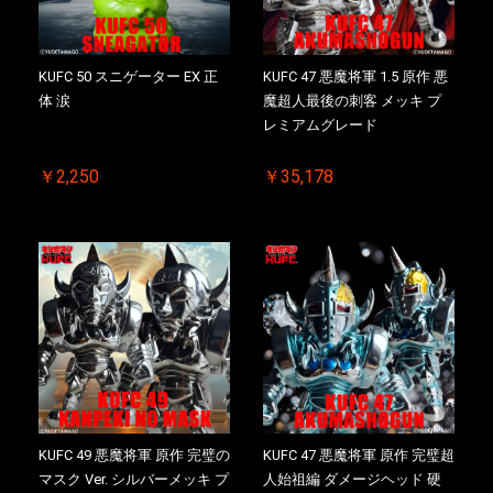
KUFC 50 スニゲーター EX 正
KUFC 47 悪魔将軍 1.5 原作 悪
体 涙
魔超人最後の刺客 メッキ プ
レミアムグレード
￥2,250
￥35,178
KUFC 49 悪魔将軍 原作 完璧の
KUFC 47 悪魔将軍 原作 完璧超
マスク Ver. シルバーメッキ プ
人始祖編 ダメージヘッド 硬