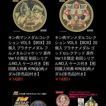
キン肉マンメダルコレク
キン肉マンメダルコレク
ション VOL.5 【BOX】20
ション VOL.5 【BOX】20
個入 プラチナメダル フ
個入 プラチナメダル ゴ
ルメタルジャケッツ 原作
ッドセレクテッド 原作
Ver.1.0 限定 初回シリア
Ver.1.0 限定 初回シリア
ルNO.入 ケース付き【初
ルNO.入 ケース付き【初
回購入特典 KIN(金)肉メ
回購入特典 KIN(金)肉メ
ダル(非売品)付き】
ダル(非売品)付き】
￥14,801
￥14,801