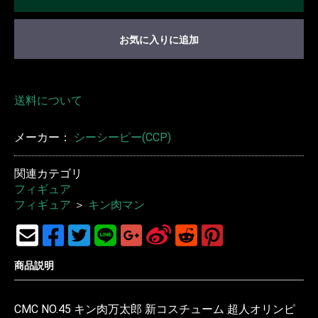
お気に入りに追加
送料について
メーカー：
シーシーピー(CCP)
関連カテゴリ
フィギュア
フィギュア
＞
キン肉マン
商品説明
CMC NO.45 キン肉万太郎 新コスチューム 超人オリンピ