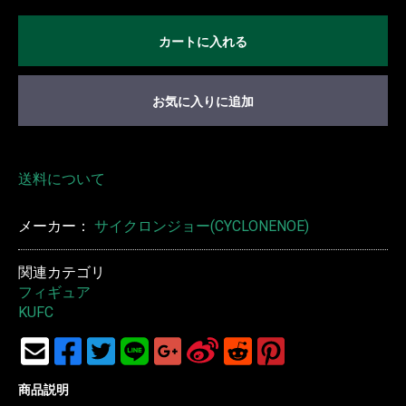
カートに入れる
お気に入りに追加
送料について
メーカー：
サイクロンジョー(CYCLONENOE)
関連カテゴリ
フィギュア
KUFC
商品説明