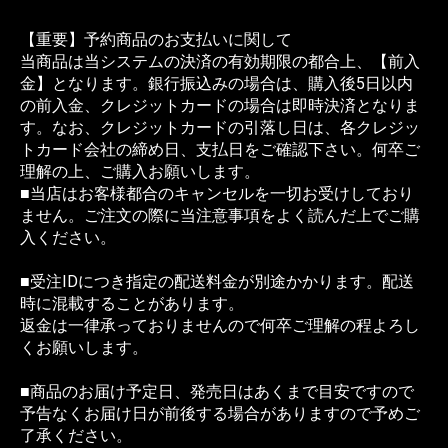
【重要】予約商品のお支払いに関して
当商品は当システムの決済の有効期限の都合上、【前入
金】となります。銀行振込みの場合は、購入後5日以内
の前入金、クレジットカードの場合は即時決済となりま
す。なお、クレジットカードの引落し日は、各クレジッ
トカード会社の締め日、支払日をご確認下さい。何卒ご
理解の上、ご購入お願いします。
■当店はお客様都合のキャンセルを一切お受けしており
ません。ご注文の際に当注意事項をよく読んだ上でご購
入ください。
■受注IDにつき指定の配送料金が別途かかります。配送
時に混載することがあります。
返金は一律承っておりませんので何卒ご理解の程よろし
くお願いします。
■商品のお届け予定日、発売日はあくまで目安ですので
予告なくお届け日が前後する場合がありますので予めご
了承ください。