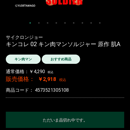
サイクロンジョー
キンコレ 02 キン肉マンソルジャー 原作 肌A
キン肉マン
おすすめ商品
通常価格：￥4,290
税込
販売価格：
￥2,918
税込
商品コード：
4573521305108
ただいま品切れ中です。