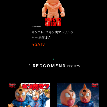
キンコレ 02 キン肉マンソルジ
ャー 原作 肌A
￥2,918
RECCOMEND
おすすめ