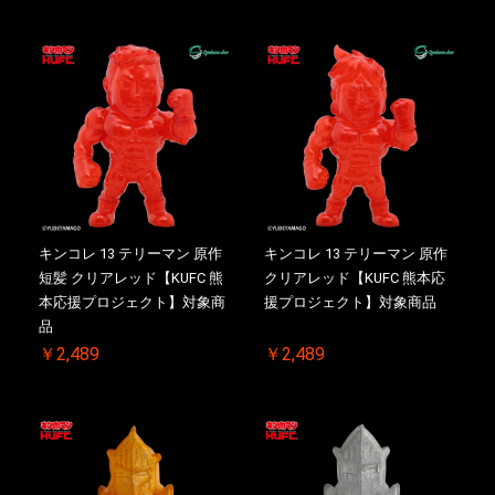
キンコレ 13 テリーマン 原作
キンコレ 13 テリーマン 原作
短髪 クリアレッド【KUFC 熊
クリアレッド【KUFC 熊本応
本応援プロジェクト】対象商
援プロジェクト】対象商品
品
￥2,489
￥2,489