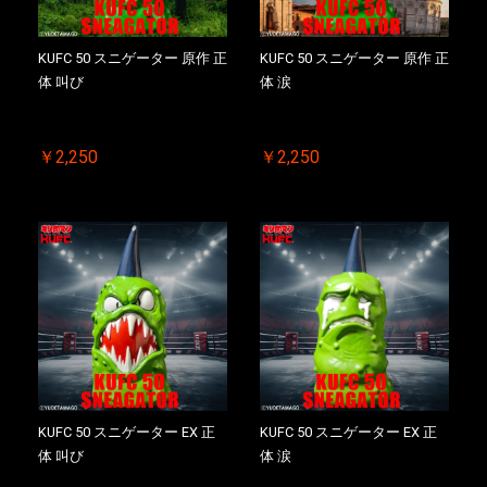
KUFC 50 スニゲーター 原作 正
KUFC 50 スニゲーター 原作 正
体 叫び
体 涙
￥2,250
￥2,250
KUFC 50 スニゲーター EX 正
KUFC 50 スニゲーター EX 正
体 叫び
体 涙