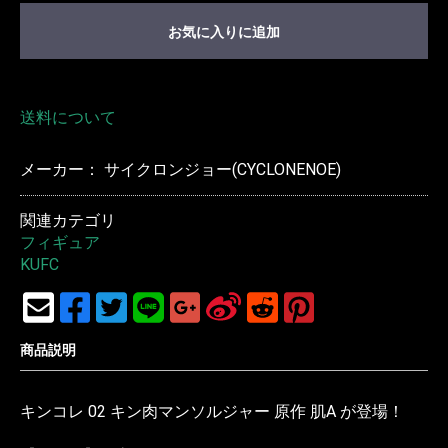
お気に入りに追加
送料について
メーカー： サイクロンジョー(CYCLONENOE)
関連カテゴリ
フィギュア
KUFC
商品説明
キンコレ 02 キン肉マンソルジャー 原作 肌A が登場！