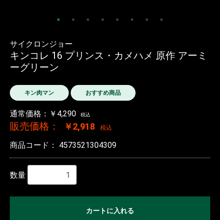
サイクロンジョー
キンコレ 16 プリンス・カメハメ 原作 アーミ
ーグリーン
キン肉マン
おすすめ商品
通常価格：￥4,290
税込
販売価格：
￥2,918
税込
商品コード：
4573521304309
数量
カートに入れる