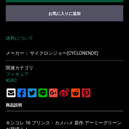
お気に入りに追加
送料について
メーカー： サイクロンジョー(CYCLONENOE)
関連カテゴリ
フィギュア
KUFC
商品説明
キンコレ 16 プリンス・カメハメ 原作 アーミーグリーン