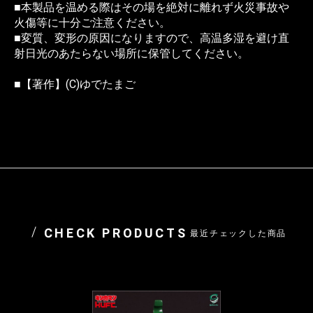
■本製品を温める際はその場を絶対に離れず火災事故や
火傷等に十分ご注意ください。
■変質、変形の原因になりますので、高温多湿を避け直
射日光のあたらない場所に保管してください。
■【著作】(C)ゆでたまご
CHECK PRODUCTS
最近チェックした商品