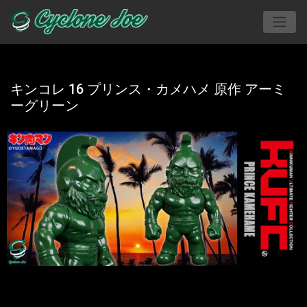
キンコレ 16 プリンス・カメハメ 原作 アーミ
ーグリーン