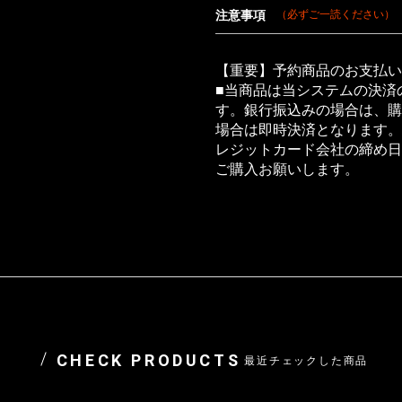
注意事項
（必ずご一読ください）
【重要】予約商品のお支払い
■当商品は当システムの決済
す。銀行振込みの場合は、購
場合は即時決済となります。
レジットカード会社の締め日
ご購入お願いします。
CHECK PRODUCTS
最近チェックした商品