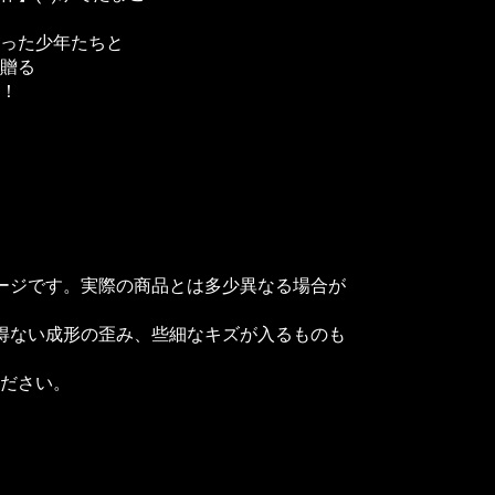
った少年たちと
贈る
！
ージです。実際の商品とは多少異なる場合が
得ない成形の歪み、些細なキズが入るものも
ださい。