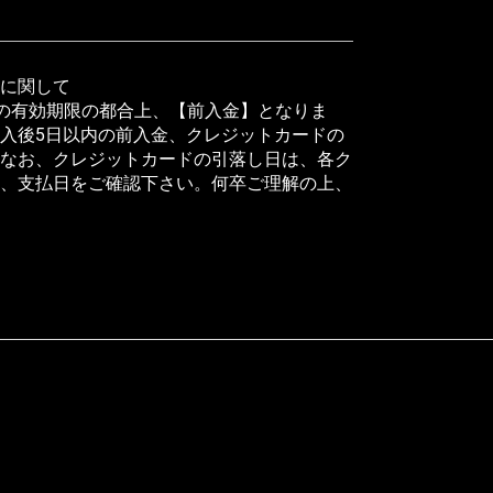
に関して
の有効期限の都合上、【前入金】となりま
入後5日以内の前入金、クレジットカードの
なお、クレジットカードの引落し日は、各ク
、支払日をご確認下さい。何卒ご理解の上、