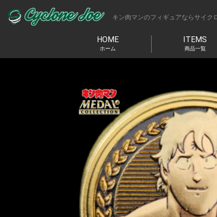
キン肉マンのフィギュアならサイク
HOME
ITEMS
ホーム
商品一覧