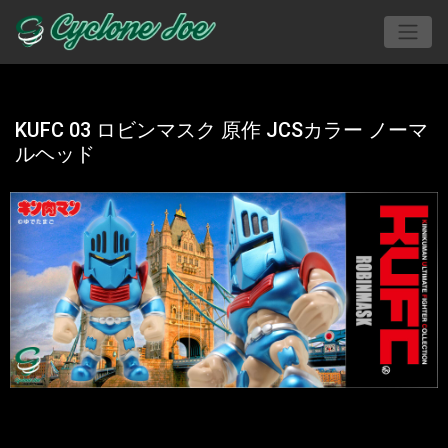
KUFC 03 ロビンマスク 原作 JCSカラー ノーマ
ルヘッド