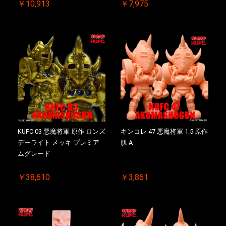
￥10,913
￥7,975
KUFC 03 悪魔将軍 原作 ロンズ
キンコレ 47 悪魔将軍 1.5 原作
デーライト メッキ プレミア
肌 A
ムグレード
￥38,610
￥3,861