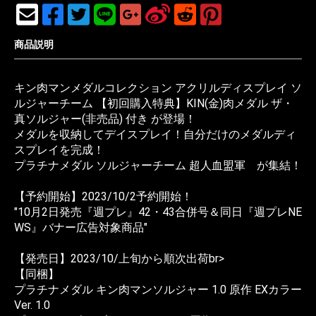
商品説明
キン肉マンメダルコレクション アクリルディスプレイ ソ
ルジャーチーム 【初回購入特典】KIN(金)肉メダル ザ・
真ソルジャー(非売品) 付き が登場！
メダルを収納してデイスプレイ！自分だけのメダルディ
スプレイを完成！
プラチナメダル ソルジャーチーム 超人血盟軍 が集結！
【予約開始】2023/10/2予約開始！
"10月2日発売『週プレ』42・43合併号＆同日『週プレNE
WS』バナー広告対象商品"
【発売日】2023/10/上旬から順次出荷br>
【同梱】
プラチナメダル キン肉マンソルジャー 1.0 原作 EXカラー
Ver. 1.0