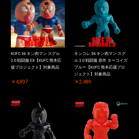
KUFC 36 キン肉マン スグル
キンコレ 36 キン肉マン スグ
2.0 戦闘服 EX【KUFC 熊本応
ル 2.0 戦闘服 原作 ターコイズ
援プロジェクト】対象商品
ブルー【KUFC 熊本応援プロ
ジェクト】対象商品
￥4,897
￥2,489