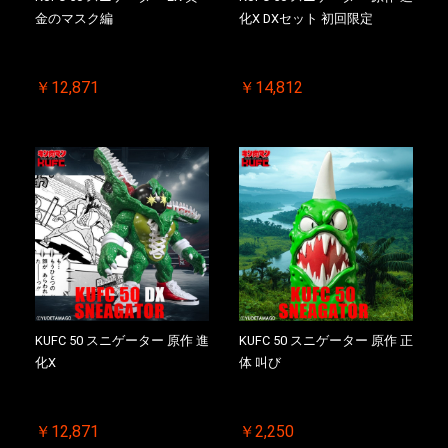
お買い物を続ける
カートへ進む
金のマスク編
化X DXセット 初回限定
￥12,871
￥14,812
KUFC 50 スニゲーター 原作 進
KUFC 50 スニゲーター 原作 正
化X
体 叫び
￥12,871
￥2,250