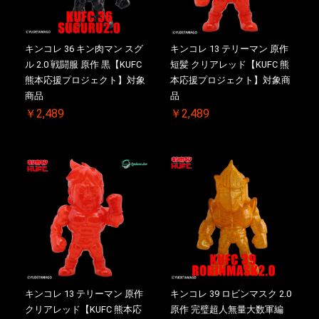
キンコレ 36 キン肉マン スグ
キンコレ 13 テリーマン 原作
ル 2.0 戦闘服 原作 黒【KUFC
短髪 クリアレッド【KUFC 熊
熊本応援プロジェクト】対象
本応援プロジェクト】対象商
商品
品
￥2,489
￥2,489
キンコレ 13 テリーマン 原作
キンコレ 39 ロビンマスク 2.0
クリアレッド【KUFC 熊本応
原作 完璧超人無量大数軍編