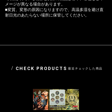
メージが異なる場合があります。
■変質、変形の原因になりますので、高温多湿を避け直
射日光のあたらない場所に保管してください。
CHECK PRODUCTS
最近チェックした商品