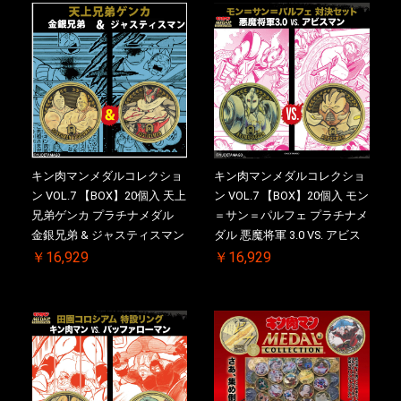
注分】2026/10/30 一斉出荷予
【二次受注分】2026/10/30 一
定
斉出荷予定
キン肉マンメダルコレクショ
キン肉マンメダルコレクショ
ン VOL.7 【BOX】20個入 天上
ン VOL.7 【BOX】20個入 モン
兄弟ゲンカ プラチナメダル
＝サン＝パルフェ プラチナメ
金銀兄弟 & ジャスティスマン
ダル 悪魔将軍 3.0 VS. アビス
2.0 ケース付き【初回購入特
マン【初回購入特典 】
￥16,929
￥16,929
典 】KIN(金)肉メダル(非売品)
KIN(金)肉メダル(非売品)付
付【二次受注分】2026/10/30
【二次受注分】2026/10/30 一
一斉出荷予定
斉出荷予定