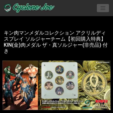
キン肉マンメダルコレクション アクリルディ
スプレイ ソルジャーチーム【初回購入特典】
KIN(金)肉メダル ザ・真ソルジャー(非売品) 付
き