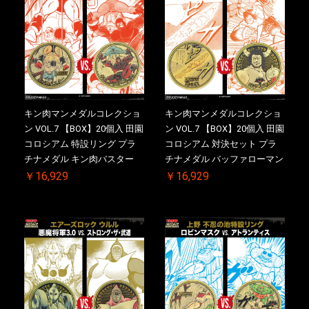
キン肉マンメダルコレクショ
キン肉マンメダルコレクショ
ン VOL.7 【BOX】20個入 田園
ン VOL.7 【BOX】20個入 田園
コロシアム 特設リング プラ
コロシアム 対決セット プラ
チナメダル キン肉バスター
チナメダル バッファローマン
VS. キン肉バスターやぶり ケ
2.0 顎髭 Ver. VS. 光の矢 ケー
￥16,929
￥16,929
ース付き【初回購入特典 】
ス付き【初回購入特典 】
KIN(金)肉メダル(非売品)付
KIN(金)肉メダル(非売品)付
【二次受注分】2026/10/30 一
【二次受注分】2026/10/30 一
斉出荷予定
斉出荷予定