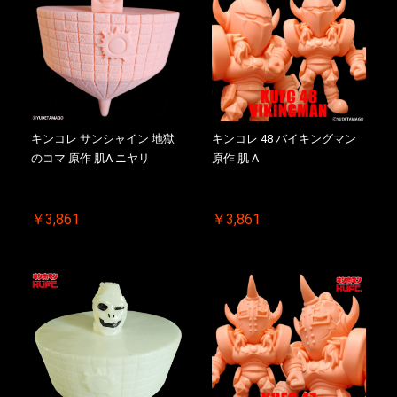
キンコレ サンシャイン 地獄
キンコレ 48 バイキングマン
のコマ 原作 肌A ニヤリ
原作 肌 A
￥3,861
￥3,861