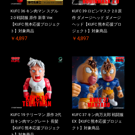
KUFC 36 キン肉マン スグル
KUFC 39 ロビンマスク 2.0 原
2.0 戦闘服 原作 新章 Ver.
作 ダメージヘッド ダメージ
【KUFC 熊本応援プロジェク
ヘッド【KUFC 熊本応援プロ
ト】対象商品
ジェクト】対象商品
￥4,897
￥4,897
KUFC 19 テリーマン 原作 2代
KUFC 37 キン肉万太郎 戦闘服
目キン肉マングレート 長髪
EX【KUFC 熊本応援プロジェ
【KUFC 熊本応援プロジェク
クト】対象商品
ト】対象商品