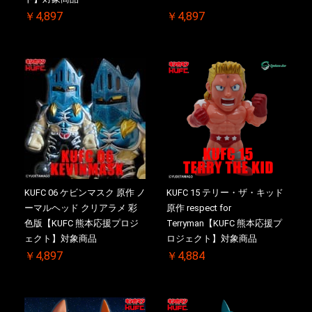
￥4,897
￥4,897
KUFC 06 ケビンマスク 原作 ノ
KUFC 15 テリー・ザ・キッド
ーマルヘッド クリアラメ 彩
原作 respect for
色版【KUFC 熊本応援プロジ
Terryman【KUFC 熊本応援プ
ェクト】対象商品
ロジェクト】対象商品
￥4,897
￥4,884