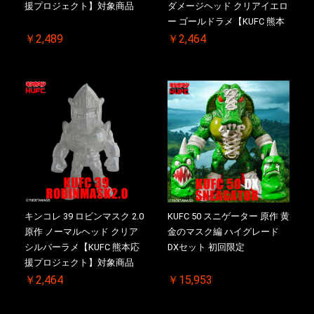
援プロジェクト】対象商品
ダメージヘッド クリアイエロ
ー ゴールドラメ【KUFC 熊本
応援プロジェクト】対象商品
￥2,489
￥2,464
キンコレ 39 ロビンマスク 2.0
KUFC 50 スニゲーター 原作 黄
原作 ノーマルヘッド クリア
金のマスク編 ハイグレード
シルバーラメ【KUFC 熊本応
DXセット 初回限定
援プロジェクト】対象商品
￥2,464
￥15,953