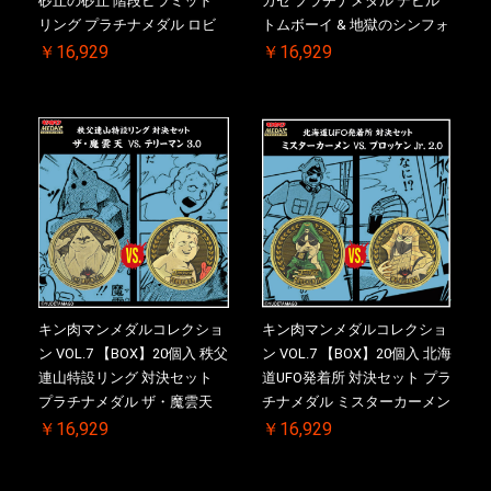
砂丘の砂丘 階段ピラミッド
カセ プラチナメダル デビル
リング プラチナメダル ロビ
トムボーイ & 地獄のシンフォ
ンマスク VS.ネメシス 【初回
ニー ケース付き【初回購入特
￥16,929
￥16,929
購入特典 】KIN(金)肉メダル
典 】KIN(金)肉メダル(非売品)
(非売品)付【二次受注分】
付【二次受注分】2026/10/30
2026/10/30 一斉出荷予定
一斉出荷予定
キン肉マンメダルコレクショ
キン肉マンメダルコレクショ
ン VOL.7 【BOX】20個入 秩父
ン VOL.7 【BOX】20個入 北海
連山特設リング 対決セット
道UFO発着所 対決セット プラ
プラチナメダル ザ・魔雲天
チナメダル ミスターカーメン
VS. テリーマン 3.0 ケース付
VS. ブロッケン Jr. 2.0 ケース
￥16,929
￥16,929
き【初回購入特典 】KIN(金)
付き【初回購入特典 】
肉メダル(非売品)付【二次受
KIN(金)肉メダル(非売品)付