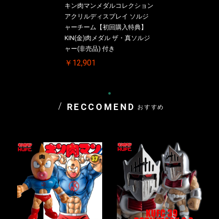
キン肉マンメダルコレクション
アクリルディスプレイ ソルジ
ャーチーム【初回購入特典】
KIN(金)肉メダル ザ・真ソルジ
ャー(非売品) 付き
￥12,901
RECCOMEND
おすすめ