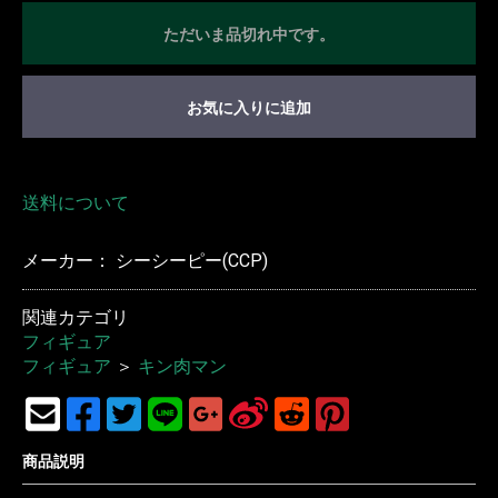
ただいま品切れ中です。
お気に入りに追加
送料について
メーカー： シーシーピー(CCP)
関連カテゴリ
フィギュア
フィギュア
＞
キン肉マン
商品説明