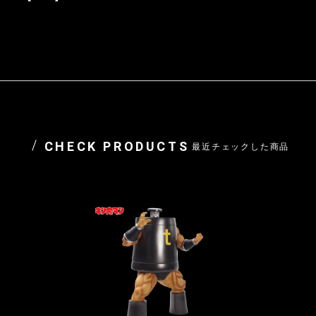
CHECK PRODUCTS
最近チェックした商品